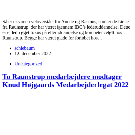
Så er eksamen veloverstået for Anette og Rasmus, som er de første
fra Raunstrup, der har været igennem IBC’s lederuddannelse. Dette
er et led i øget fokus på efteruddannelse og kompetenceløft hos
Raunstrup. Begge har været glade for forløbet hos…
schlebaum
12. december 2022
Uncategorized
To Raunstrup medarbejdere modtager
Knud Højgaards Medarbejderlegat 2022